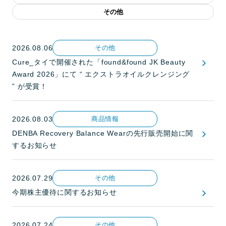
その他
2026.08.06
その他
Cure_タイで開催された「found&found JK Beauty
Award 2026」にて “ エクストラオイルクレンジング
” が受賞！
2026.08.03
商品情報
DENBA Recovery Balance Wearの先行販売開始に関
するお知らせ
2026.07.29
その他
今期株主優待に関するお知らせ
2026.07.24
その他