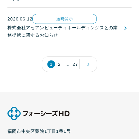
2026.06.12
適時開示
株式会社アセアンビューティホールディングスとの業
務提携に関するお知らせ
1
2
…
27
福岡市中央区薬院1丁目1番1号