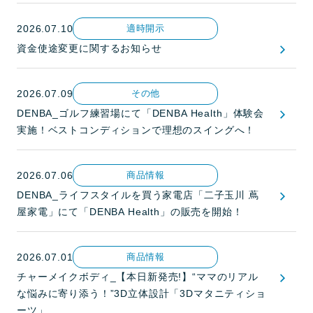
2026.07.10
適時開示
資金使途変更に関するお知らせ
2026.07.09
その他
DENBA_ゴルフ練習場にて「DENBA Health」体験会
実施！ベストコンディションで理想のスイングへ！
2026.07.06
商品情報
DENBA_ライフスタイルを買う家電店「二子玉川 蔦
屋家電」にて「DENBA Health」の販売を開始！
2026.07.01
商品情報
チャーメイクボディ_【本日新発売!】“ママのリアル
な悩みに寄り添う！”3D立体設計「3Dマタニティショ
ーツ」