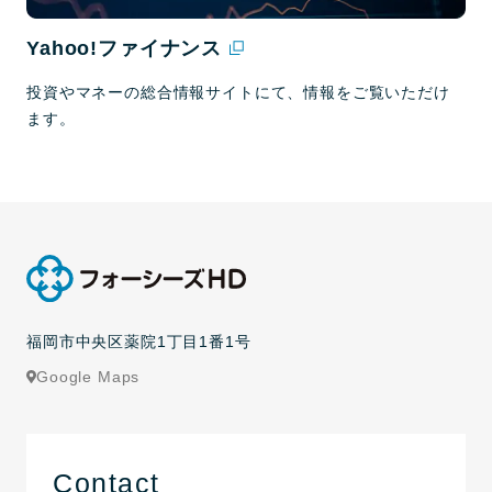
Yahoo!ファイナンス
投資やマネーの総合情報サイトにて、情報をご覧いただけ
ます。
福岡市中央区薬院1丁目1番1号
Google Maps
Contact