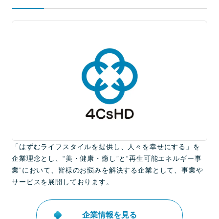
「はずむライフスタイルを提供し、人々を幸せにする」を
企業理念とし、“美・健康・癒し”と“再生可能エネルギー事
業”において、皆様のお悩みを解決する企業として、事業や
サービスを展開しております。
企業情報を見る