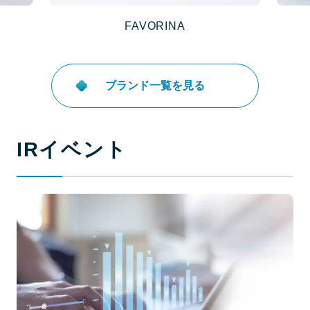
FAVORINA
ブランド一覧を見る
IRイベント