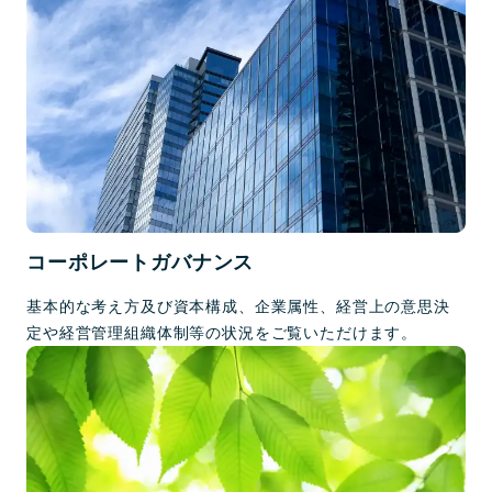
コーポレートガバナンス
基本的な考え方及び資本構成、企業属性、経営上の意思決
定や経営管理組織体制等の状況をご覧いただけます。