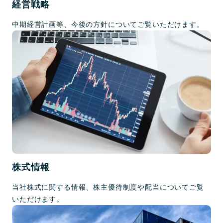
経営戦略
中期経営計画等、今後の方針についてご覧いただけます。
株式情報
当社株式に関する情報、株主優待制度や配当についてご覧
いただけます。