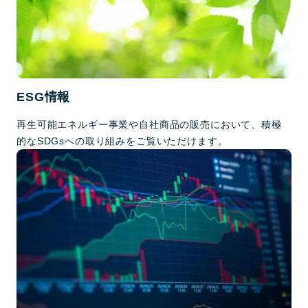
ESG情報
再生可能エネルギー事業や自社商品の販売において、積極
的なSDGsへの取り組みをご覧いただけます。