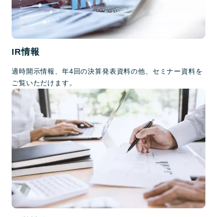
IR情報
適時開示情報、年4回の決算発表資料の他、セミナー資料を
ご覧いただけます。