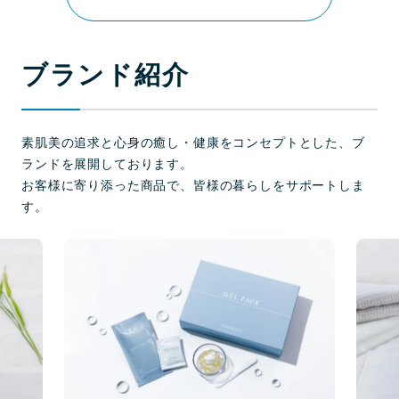
ブランド紹介
素肌美の追求と心身の癒し・健康をコンセプトとした、ブ
ランドを展開しております。
お客様に寄り添った商品で、皆様の暮らしをサポートしま
す。