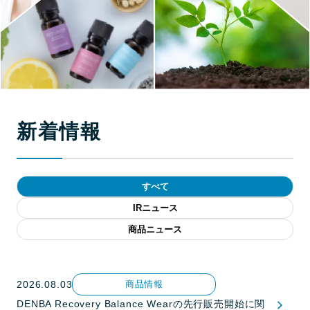
新着情報
すべて
IRニュース
商品ニュース
2026.08.03
商品情報
DENBA Recovery Balance Wearの先行販売開始に関