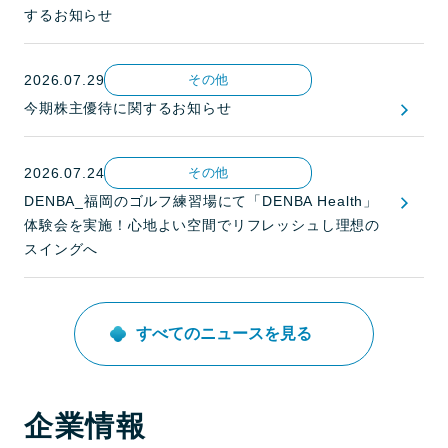
するお知らせ
2026.07.29
その他
今期株主優待に関するお知らせ
2026.07.24
その他
DENBA_福岡のゴルフ練習場にて「DENBA Health」
体験会を実施！心地よい空間でリフレッシュし理想の
スイングへ
すべてのニュースを見る
企業情報