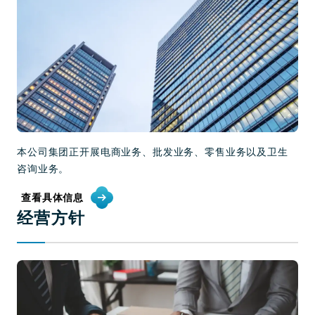
本公司集团正开展电商业务、批发业务、零售业务以及卫生
咨询业务。
查看具体信息
经营方针