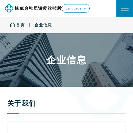
Language
|
首页
企业信息
企业信息
关于我们