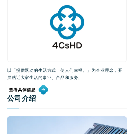
以「提供跃动的生活方式，使人们幸福。」为企业理念，开
展贴近大家生活的事业、产品和服务。
查看具体信息
公司介绍