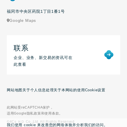
福冈市中央区药院1丁目1番1号
Google Maps
联系
企业、业务、新交易的资讯可在
此查看
网站地图
关于个人信息处理
关于本网站的使用
Cookie设置
此网站受reCAPTCHA保护，
适用Google隐私政策和使用条款。
©4Cs ＨＤ Co.,Ltd. All Rights Reserved
我们使用 cookie 来改善您的网络体验并分析我们的访问。