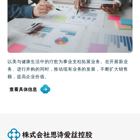
以美与健康生活中的疗愈为事业支柱拓展业务。在开展新业
务、进行并购的同时，推动现有业务的发展，不断扩大销售
额，提高企业价值。
查看具体信息