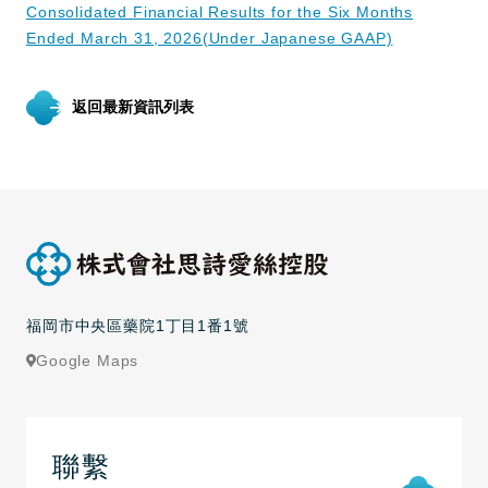
Consolidated Financial Results for the Six Months
Ended March 31, 2026(Under Japanese GAAP)
返回最新資訊列表
福岡市中央區藥院1丁目1番1號
Google Maps
聯繫