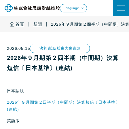
Language
|
|
首頁
新聞
2026年９月期第２四半期（中間期）決算
2026.05.15
決算資訊/股東大會資訊
2026年９月期第２四半期（中間期）決算
短信〔日本基準〕(連結)
日本語版
2026年９月期第２四半期（中間期）決算短信〔日本基準〕
(連結)
英語版