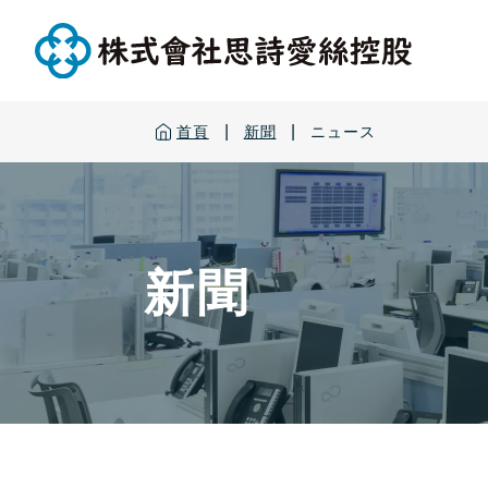
|
|
首頁
新聞
ニュース
新聞