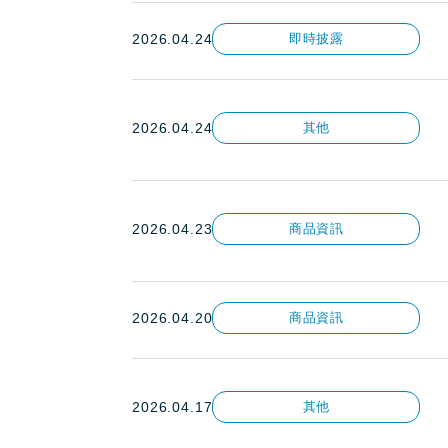
2026.04.24
即時披露
2026.04.24
其他
2026.04.23
商品資訊
2026.04.20
商品資訊
2026.04.17
其他