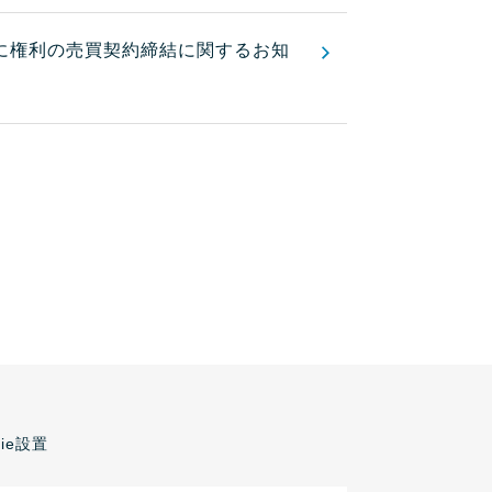
に権利の売買契約締結に関するお知
kie設置