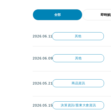
全部
即時披
2026.06.11
其他
2026.06.09
其他
2026.05.21
商品資訊
2026.05.15
決算資訊/股東大會資訊