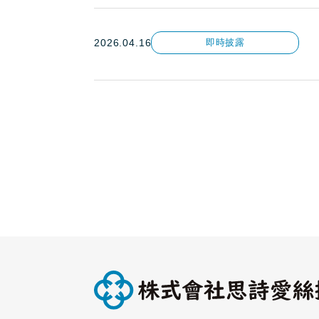
2026.04.16
即時披露