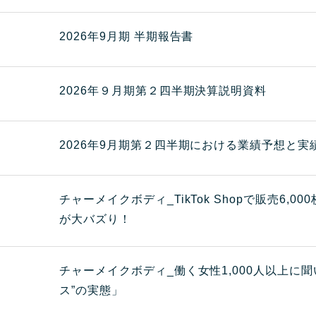
2026年9月期 半期報告書
2026年９月期第２四半期決算説明資料
2026年9月期第２四半期における業績予想と
チャーメイクボディ_TikTok Shopで販売6,
が大バズり！
チャーメイクボディ_働く女性1,000人以上に
ス”の実態」