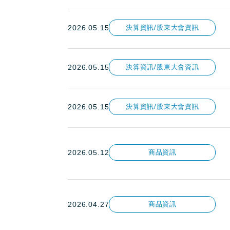
2026.05.15
決算資訊/股東大會資訊
2026.05.15
決算資訊/股東大會資訊
2026.05.15
決算資訊/股東大會資訊
2026.05.12
商品資訊
2026.04.27
商品資訊