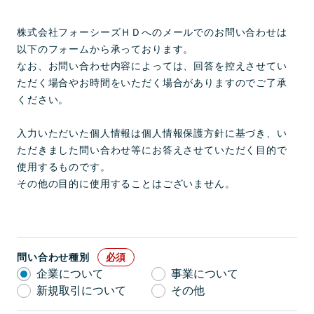
株式会社フォーシーズＨＤへのメールでのお問い合わせは
以下のフォームから承っております。
なお、お問い合わせ内容によっては、回答を控えさせてい
ただく場合やお時間をいただく場合がありますのでご了承
ください。
入力いただいた個人情報は個人情報保護方針に基づき、い
ただきました問い合わせ等にお答えさせていただく目的で
使用するものです。
その他の目的に使用することはございません。
問い合わせ種別
企業について
事業について
新規取引について
その他