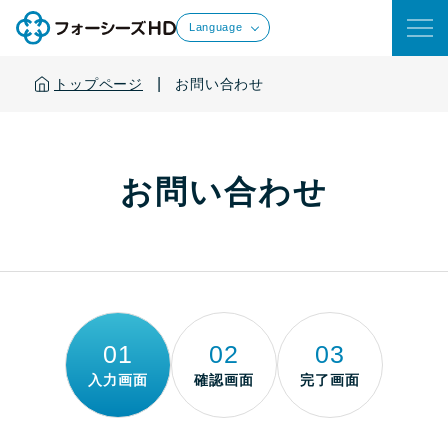
Language
|
トップページ
お問い合わせ
お問い合わせ
01
02
03
入力画面
確認画面
完了画面