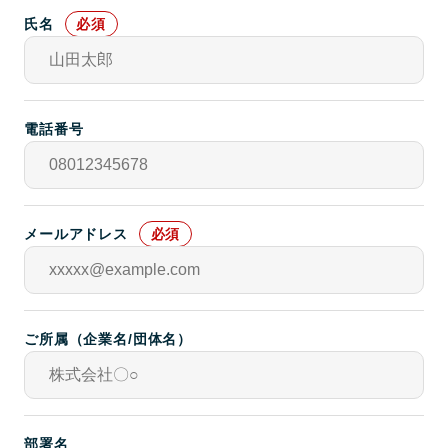
氏名
電話番号
メールアドレス
ご所属（企業名/団体名）
部署名