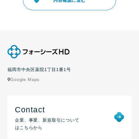
福岡市中央区薬院1丁目1番1号
Google Maps
Contact
企業、事業、新規取引について
はこちらから