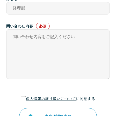
問い合わせ内容
個人情報の取り扱いについて
に同意する