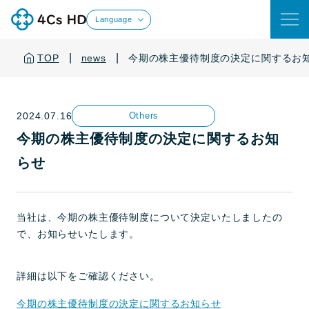
Language
|
|
TOP
news
今期の株主優待制度の決定に関するお
2024.07.16
Others
今期の株主優待制度の決定に関するお知
らせ
当社は、今期の株主優待制度について決定いたしましたの
で、お知らせいたします。
詳細は以下をご確認ください。
今期の株主優待制度の決定に関するお知らせ