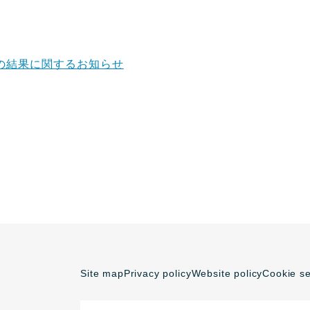
の結果に関するお知らせ
Site map
Privacy policy
Website policy
Cookie se