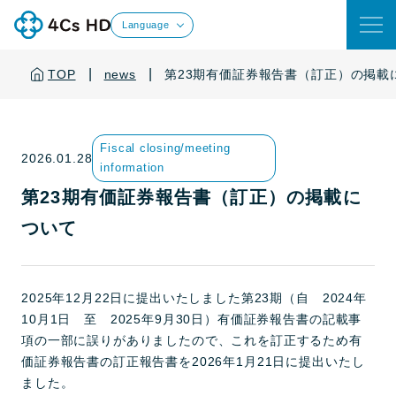
Language
|
|
TOP
news
第23期有価証券報告書（訂正）の掲載
Fiscal closing/meeting
2026.01.28
information
第23期有価証券報告書（訂正）の掲載に
ついて
2025年12月22日に提出いたしました第23期（自 2024年
10月1日 至 2025年9月30日）有価証券報告書の記載事
項の一部に誤りがありましたので、これを訂正するため有
価証券報告書の訂正報告書を2026年1月21日に提出いたし
ました。