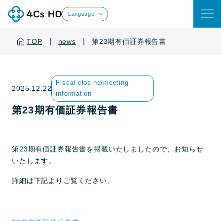
Language
|
|
TOP
news
第23期有価証券報告書
Fiscal closing/meeting
2025.12.22
information
第23期有価証券報告書
第23期有価証券報告書を掲載いたしましたので、お知らせ
いたします。
詳細は下記よりご覧ください。