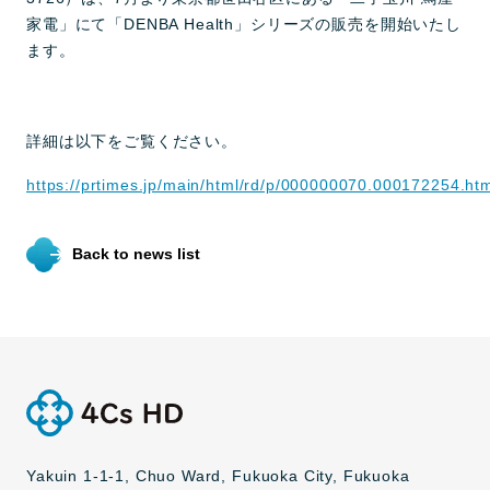
家電」にて「DENBA Health」シリーズの販売を開始いたし
ます。
詳細は以下をご覧ください。
https://prtimes.jp/main/html/rd/p/000000070.000172254.ht
Back to news list
Yakuin 1-1-1, Chuo Ward, Fukuoka City, Fukuoka