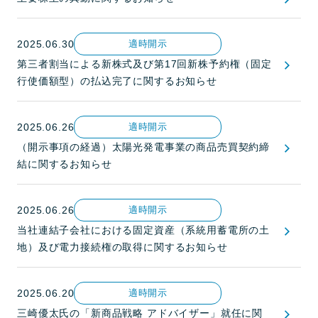
2025.06.30
適時開示
第三者割当による新株式及び第17回新株予約権（固定
行使価額型）の払込完了に関するお知らせ
2025.06.26
適時開示
（開示事項の経過）太陽光発電事業の商品売買契約締
結に関するお知らせ
2025.06.26
適時開示
当社連結子会社における固定資産（系統用蓄電所の土
地）及び電力接続権の取得に関するお知らせ
2025.06.20
適時開示
三崎優太氏の「新商品戦略 アドバイザー」就任に関