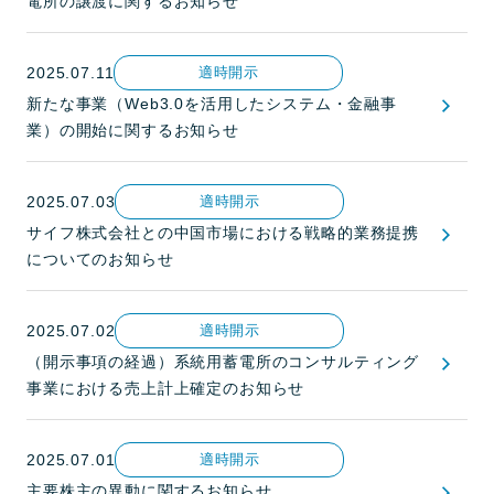
電所の譲渡に関するお知らせ
2025.07.11
適時開示
新たな事業（Web3.0を活用したシステム・金融事
業）の開始に関するお知らせ
2025.07.03
適時開示
サイフ株式会社との中国市場における戦略的業務提携
についてのお知らせ
2025.07.02
適時開示
（開示事項の経過）系統用蓄電所のコンサルティング
事業における売上計上確定のお知らせ
2025.07.01
適時開示
主要株主の異動に関するお知らせ