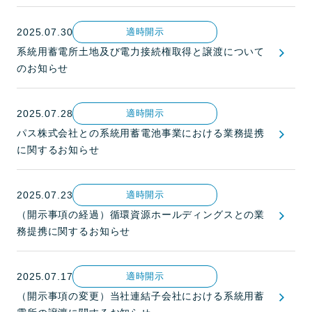
2025.07.30
適時開示
系統用蓄電所土地及び電力接続権取得と譲渡について
のお知らせ
2025.07.28
適時開示
パス株式会社との系統用蓄電池事業における業務提携
に関するお知らせ
2025.07.23
適時開示
（開示事項の経過）循環資源ホールディングスとの業
務提携に関するお知らせ
2025.07.17
適時開示
（開示事項の変更）当社連結子会社における系統用蓄