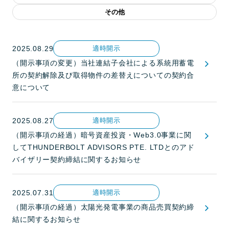
その他
2025.08.29
適時開示
（開示事項の変更）当社連結子会社による系統用蓄電
所の契約解除及び取得物件の差替えについての契約合
意について
2025.08.27
適時開示
（開示事項の経過）暗号資産投資・Web3.0事業に関
してTHUNDERBOLT ADVISORS PTE. LTDとのアド
バイザリー契約締結に関するお知らせ
2025.07.31
適時開示
（開示事項の経過）太陽光発電事業の商品売買契約締
結に関するお知らせ