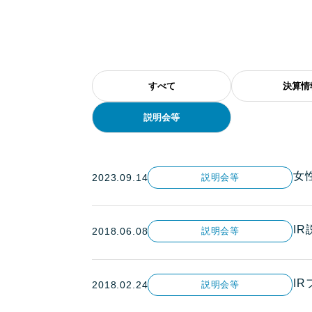
すべて
決算情
説明会等
女
2023.09.14
説明会等
I
2018.06.08
説明会等
IR
2018.02.24
説明会等