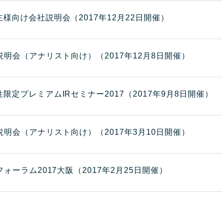
主様向け会社説明会（2017年12月22日開催）
R説明会（アナリスト向け）（2017年12月8日開催）
性限定プレミアムIRセミナー2017（2017年9月8日開催）
R説明会（アナリスト向け）（2017年3月10日開催）
フォーラム2017大阪（2017年2月25日開催）