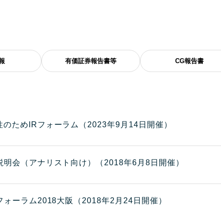
報
有価証券報告書等
CG報告書
性のためIRフォーラム（2023年9月14日開催）
R説明会（アナリスト向け）（2018年6月8日開催）
フォーラム2018大阪（2018年2月24日開催）