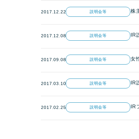
株
2017.12.22
説明会等
I
2017.12.08
説明会等
女
2017.09.08
説明会等
I
2017.03.10
説明会等
IR
2017.02.25
説明会等