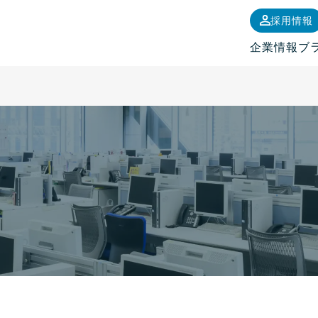
採用情報
企業情報
ブ