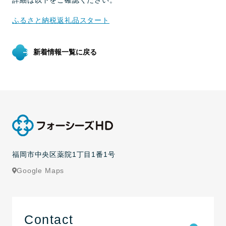
詳細は以下をご確認ください。
ふるさと納税返礼品スタート
新着情報一覧に戻る
福岡市中央区薬院1丁目1番1号
Google Maps
Contact