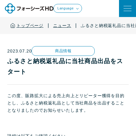
Language
|
|
トップページ
ニュース
ふるさと納税返礼品に当社
2023.07.20
商品情報
ふるさと納税返礼品に当社商品出品をス
タート
この度、販路拡大による売上向上とリピーター獲得を目的
とし、ふるさと納税返礼品として当社商品を出品すること
となりましたのでお知らせいたします。