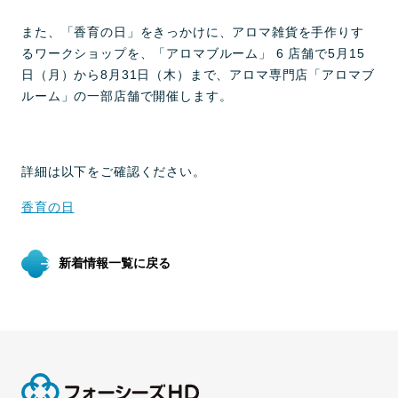
また、「香育の日」をきっかけに、アロマ雑貨を手作りす
るワークショップを、「アロマブルーム」 6 店舗で5月15
日（月）から8月31日（木）まで、アロマ専門店「アロマブ
ルーム」の一部店舗で開催します。
詳細は以下をご確認ください。
香育の日
新着情報一覧に戻る