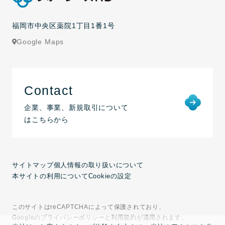
福岡市中央区薬院1丁目1番1号
Google Maps
Contact
企業、事業、新規取引について
はこちらから
サイトマップ
個人情報の取り扱いについて
本サイトの利用について
Cookieの設定
このサイトはreCAPTCHAによって保護されており、
Googleのプライバシーポリシーと利用規約が適用されます。