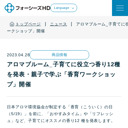
Language
|
|
トップページ
ニュース
アロマブルーム_子育てに
ークショップ」開催
2023.04.28
商品情報
アロマブルーム_子育てに役立つ香り12種
を発表・親子で学ぶ「香育ワークショッ
プ」開催
日本アロマ環境協会が制定する「香育（こういく）の日
（5/19）」を前に、「おやすみタイム」や「リフレッシ
ュ」など、子育てにオススメの香り12 種を発表します。