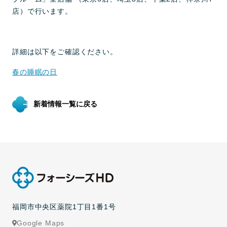
店）で行います。
詳細は以下をご確認ください。
春の睡眠の日
新着情報一覧に戻る
福岡市中央区薬院1丁目1番1号
Google Maps