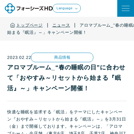
Language
|
|
トップページ
ニュース
アロマブルーム_“春の睡
始まる『眠活』～」キャンペーン開催！
2023.02.22
商品情報
アロマブルーム_“春の睡眠の日”に合わせ
て「おやすみ～リセットから始まる『眠
活』～」キャンペーン開催！
快適な睡眠を追求する「眠活」をテーマにしたキャンペー
ン『おやすみ～リセットから始まる『眠活』～』を3月31日
（金）まで開催しております。キャンペーンは、「アロマ
ブルーム」全店舗 （東京6店、埼玉8店、千葉2店、神奈川7