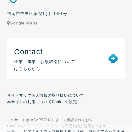
福岡市中央区薬院1丁目1番1号
Google Maps
Contact
企業、事業、新規取引について
はこちらから
サイトマップ
個人情報の取り扱いについて
本サイトの利用について
Cookieの設定
このサイトはreCAPTCHAによって保護されており、
Googleのプライバシーポリシーと利用規約が適用されます。
当社は、お客さまのウェブ体験を向上させ、当社のアクセスを分