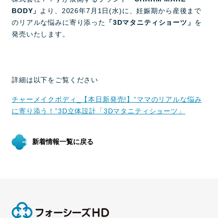
BODY」
より、2026年7月1日(水)に、妊娠期から産後まで
のリアルな悩みに寄り添った
「3Dマタニティショーツ」
を
発売いたします。
詳細は以下をご覧ください
チャーメイクボディ_【本日新発売!】“ママのリアルな悩み
に寄り添う！”3D立体設計「3Dマタニティショーツ」
新着情報一覧に戻る