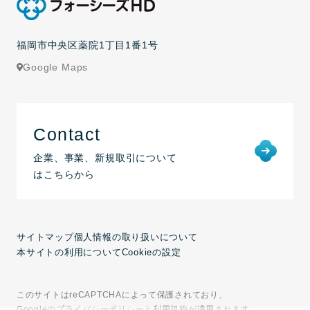
福岡市中央区薬院1丁目1番1号
Google Maps
Contact
企業、事業、新規取引について
はこちらから
サイトマップ
個人情報の取り扱いについて
本サイトの利用について
Cookieの設定
このサイトはreCAPTCHAによって保護されており、
Googleのプライバシーポリシーと利用規約が適用されます。