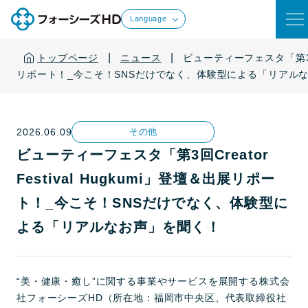
Language
|
|
トップページ
ニュース
ビューティーフェスタ「第3回Cr
リポート！_今こそ！SNSだけでなく、体験型による「リアル
2026.06.09
その他
ビューティーフェスタ「第3回Creator
Festival Hugkumi」登壇＆出展リポー
ト！_今こそ！SNSだけでなく、体験型に
よる「リアルなお声」を聞く！
“美・健康・癒し”に関する事業やサービスを展開する株式会
社フォーシーズHD（所在地：福岡市中央区、代表取締役社