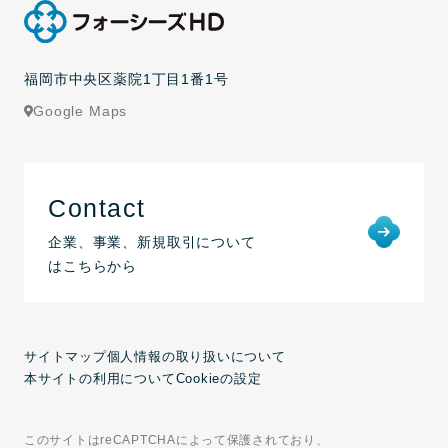
福岡市中央区薬院1丁目1番1号
Google Maps
Contact
企業、事業、新規取引について
はこちらから
サイトマップ
個人情報の取り扱いについて
本サイトの利用について
Cookieの設定
このサイトはreCAPTCHAによって保護されており、