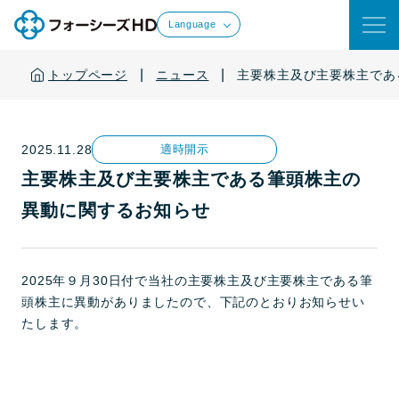
Language
|
|
トップページ
ニュース
主要株主及び主要株主であ
2025.11.28
適時開示
主要株主及び主要株主である筆頭株主の
異動に関するお知らせ
2025年９月30日付で当社の主要株主及び主要株主である筆
頭株主に異動がありましたので、下記のとおりお知らせい
たします。