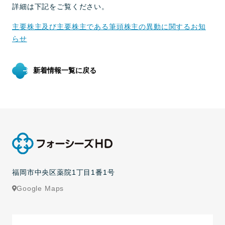
詳細は下記をご覧ください。
主要株主及び主要株主である筆頭株主の異動に関するお知
らせ
新着情報一覧に戻る
福岡市中央区薬院1丁目1番1号
Google Maps