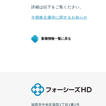
詳細は以下をご覧ください。
今期株主優待に関するお知らせ
新着情報一覧に戻る
福岡市中央区薬院1丁目1番1号