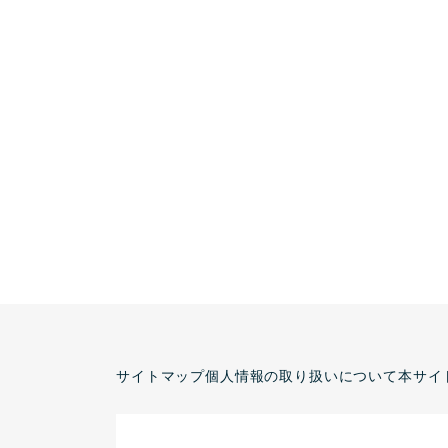
サイトマップ
個人情報の取り扱いについて
本サイ