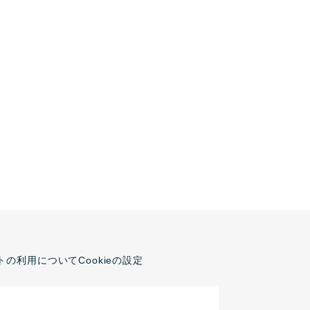
トの利用について
Cookieの設定