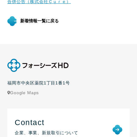
合併公告（株式会社Ｃｕｒｅ）
新着情報一覧に戻る
福岡市中央区薬院1丁目1番1号
Google Maps
Contact
企業、事業、新規取引について