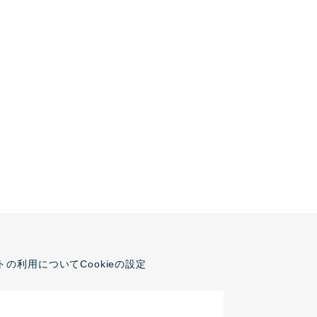
トの利用について
Cookieの設定