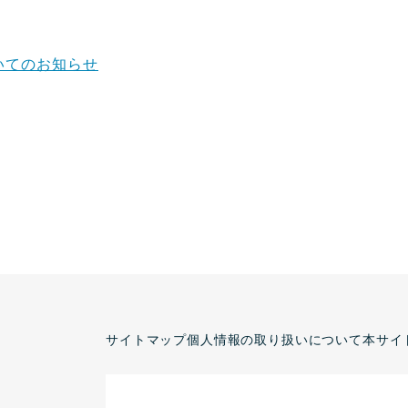
いてのお知らせ
サイトマップ
個人情報の取り扱いについて
本サイ