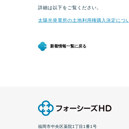
詳細は以下をご覧ください。
太陽光発電所の土地利用権購入決定につ
新着情報一覧に戻る
福岡市中央区薬院1丁目1番1号