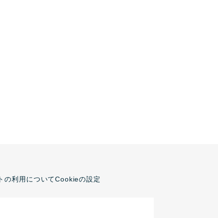
トの利用について
Cookieの設定