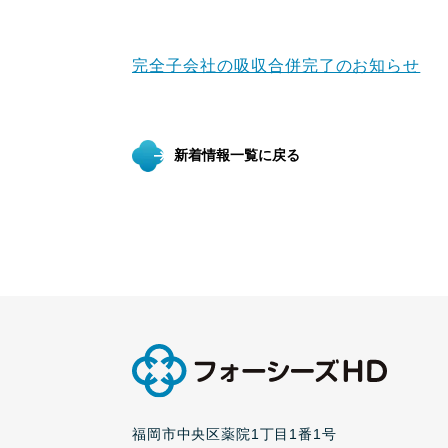
完全子会社の吸収合併完了のお知らせ
新着情報一覧に戻る
福岡市中央区薬院1丁目1番1号