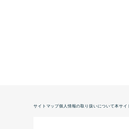
サイトマップ
個人情報の取り扱いについて
本サイ