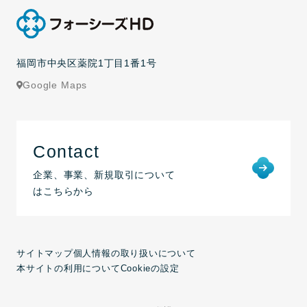
福岡市中央区薬院1丁目1番1号
Google Maps
Contact
企業、事業、新規取引について
はこちらから
サイトマップ
個人情報の取り扱いについて
本サイトの利用について
Cookieの設定