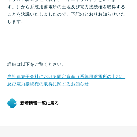
す。）から系統用蓄電所の土地及び電力接続権を取得する
ことを決議いたしましたので、下記のとおりお知らせいた
します。
詳細は以下をご覧ください。
当社連結子会社における固定資産（系統用蓄電所の土地）
及び電力接続権の取得に関するお知らせ
新着情報一覧に戻る