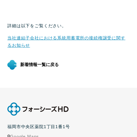
詳細は以下をご覧ください。
当社連結子会社における系統用蓄電所の接続権譲受に関す
るお知らせ
新着情報一覧に戻る
福岡市中央区薬院1丁目1番1号
Google Maps