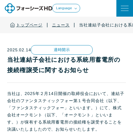
Language
|
|
トップページ
ニュース
当社連結子会社における系
2025.02.14
適時開示
当社連結子会社における系統用蓄電所の
接続権譲受に関するお知らせ
当社は、2025年２月14日開催の取締役会において、連結子
会社のファンタスティックフォー第１号合同会社（以下、
「ファンタスティックフォー」といいます。）にて、株式
会社オークモント（以下、「オークモント」といいま
す。）が保有する系統用蓄電所の接続権を譲受することを
決議いたしましたので、お知らせいたします。