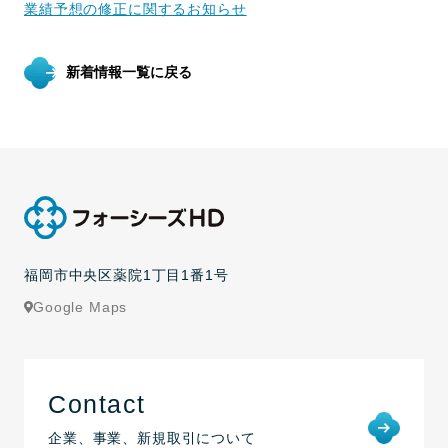
業績予想の修正に関するお知らせ
新着情報一覧に戻る
福岡市中央区薬院1丁目1番1号
Google Maps
Contact
企業、事業、新規取引について