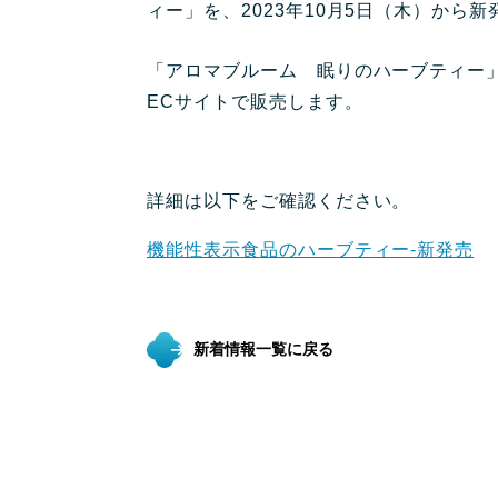
ィー」を、2023年10月5日（木）か
「アロマブルーム 眠りのハーブティー」
ECサイトで販売します。
詳細は以下をご確認ください。
機能性表示食品のハーブティー-新発売
新着情報一覧に戻る