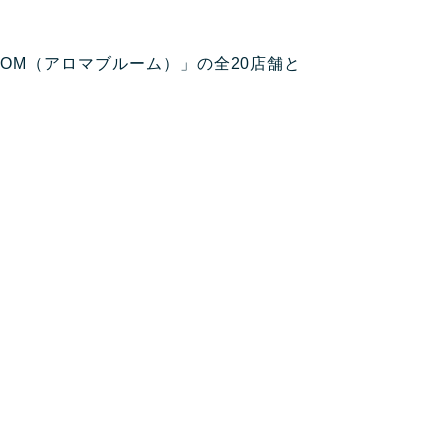
OM（アロマブルーム）」の全20店舗と