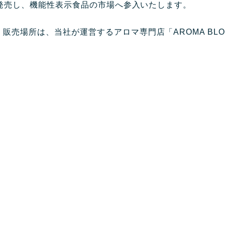
ら新発売し、機能性表示食品の市場へ参入いたします。
販売場所は、当社が運営するアロマ専門店「AROMA BLO