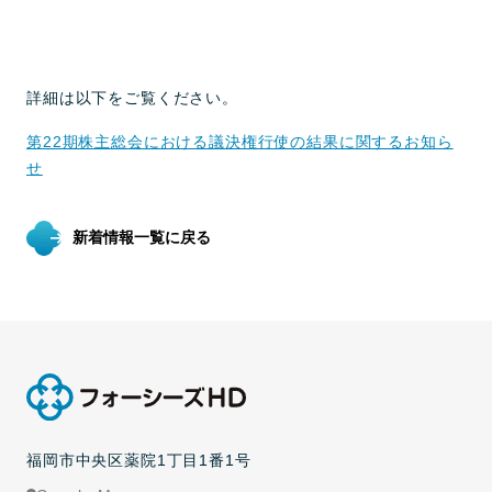
詳細は以下をご覧ください。
第22期株主総会における議決権行使の結果に関するお知ら
せ
新着情報一覧に戻る
福岡市中央区薬院1丁目1番1号