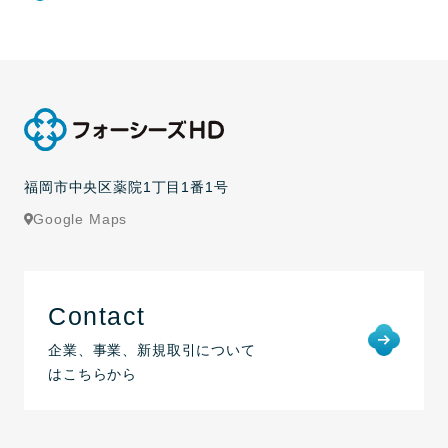
福岡市中央区薬院1丁目1番1号
Google Maps
Contact
企業、事業、新規取引について
はこちらから