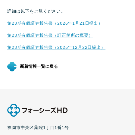
詳細は以下をご覧ください。
第23期有価証券報告書（2026年1月21日提出）
第23期有価証券報告書（訂正箇所の概要）
第23期有価証券報告書（2025年12月22日提出）
新着情報一覧に戻る
福岡市中央区薬院1丁目1番1号