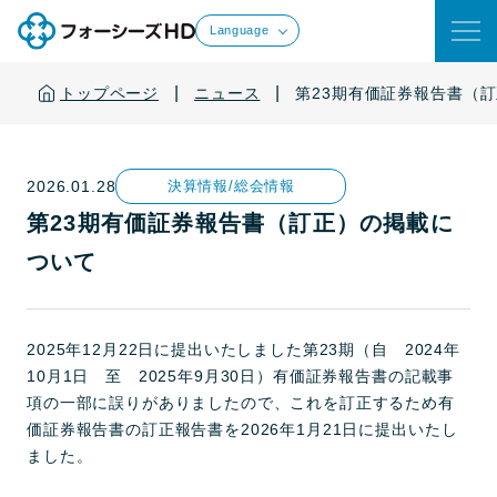
Language
|
|
トップページ
ニュース
第23期有価証券報告書（
2026.01.28
決算情報/総会情報
第23期有価証券報告書（訂正）の掲載に
ついて
2025年12月22日に提出いたしました第23期（自 2024年
10月1日 至 2025年9月30日）有価証券報告書の記載事
項の一部に誤りがありましたので、これを訂正するため有
価証券報告書の訂正報告書を2026年1月21日に提出いたし
ました。