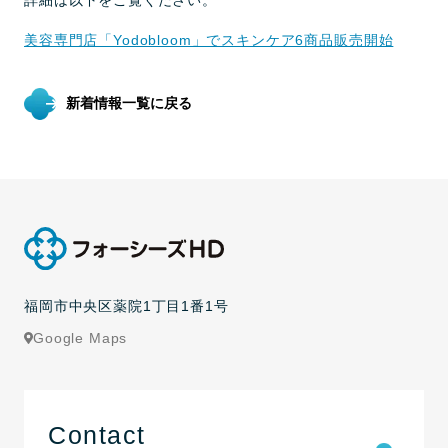
詳細は以下をご覧ください。
美容専門店「Yodobloom」でスキンケア6商品販売開始
新着情報一覧に戻る
福岡市中央区薬院1丁目1番1号
Google Maps
Contact