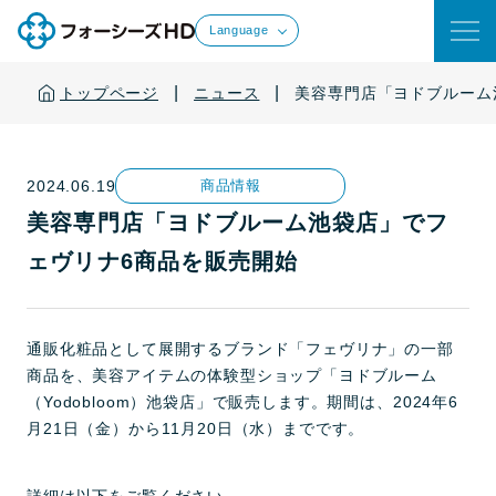
Language
|
|
トップページ
ニュース
美容専門店「ヨドブルーム
2024.06.19
商品情報
美容専門店「ヨドブルーム池袋店」でフ
ェヴリナ6商品を販売開始
通販化粧品として展開するブランド「フェヴリナ」の一部
商品を、美容アイテムの体験型ショップ「ヨドブルーム
（Yodobloom）池袋店」で販売します。期間は、2024年6
月21日（金）から11月20日（水）までです。