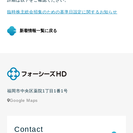
詳細は以下をご確認ください。
臨時株主総会招集のための基準日設定に関するお知らせ
新着情報一覧に戻る
福岡市中央区薬院1丁目1番1号
Google Maps
Contact