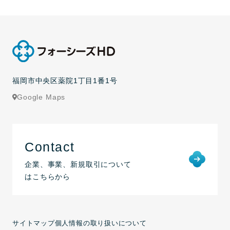
福岡市中央区薬院1丁目1番1号
Google Maps
Contact
企業、事業、新規取引について
はこちらから
サイトマップ
個人情報の取り扱いについて