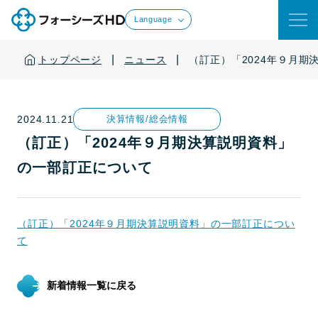
Language
|
|
トップページ
ニュース
（訂正）「2024年９月
2024.11.21
決算情報/総会情報
（訂正）「2024年９月期決算説明資料」
の一部訂正について
（訂正）「2024年９月期決算説明資料」の一部訂正につい
て
新着情報一覧に戻る