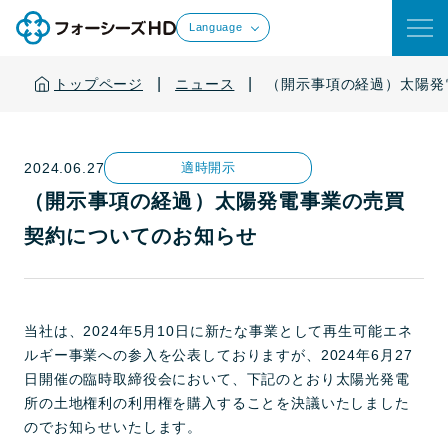
Language
|
|
トップページ
ニュース
（開示事項の経過）太陽発
2024.06.27
適時開示
（開示事項の経過）太陽発電事業の売買
契約についてのお知らせ
当社は、2024年5月10日に新たな事業として再生可能エネ
ルギー事業への参入を公表しておりますが、2024年6月27
日開催の臨時取締役会において、下記のとおり太陽光発電
所の土地権利の利用権を購入することを決議いたしました
のでお知らせいたします。