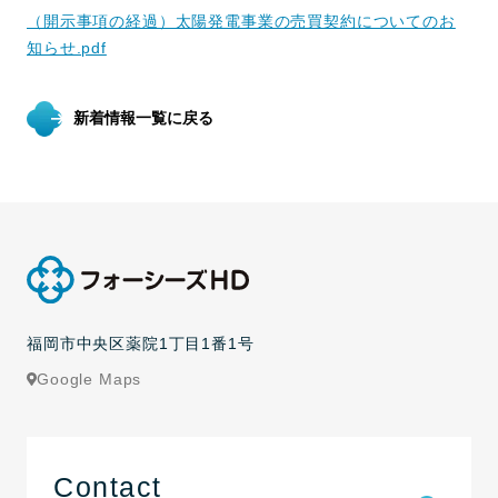
（開示事項の経過）太陽発電事業の売買契約についてのお
知らせ.pdf
新着情報一覧に戻る
福岡市中央区薬院1丁目1番1号
Google Maps
Contact