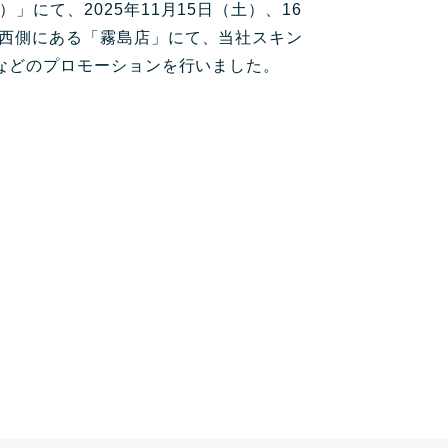
」にて、2025年11月15日（土）、16
公園西側にある「霧島店」にて、当社スキン
験会などのプロモーションを行いました。