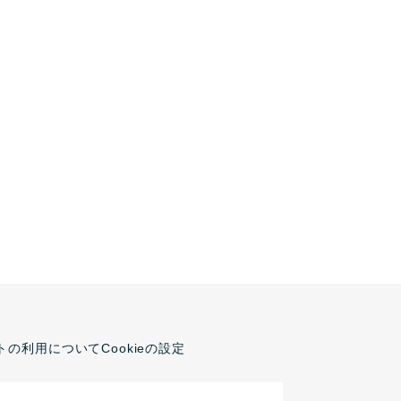
トの利用について
Cookieの設定