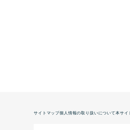
サイトマップ
個人情報の取り扱いについて
本サイ