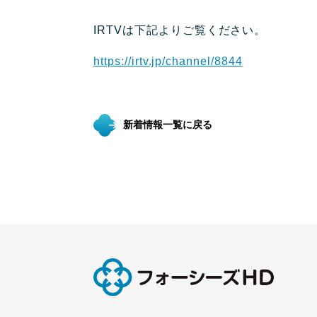
IRTVは下記よりご覧ください。
https://irtv.jp/channel/8844
新着情報一覧に戻る