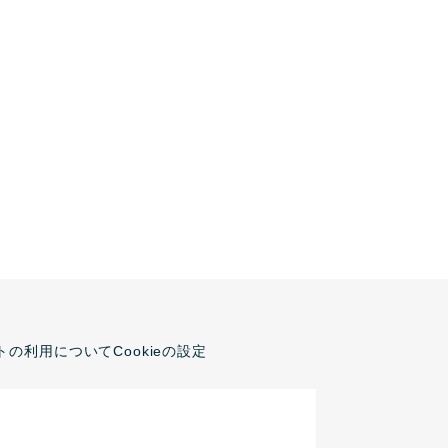
トの利用について
Cookieの設定