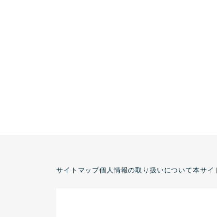
サイトマップ
個人情報の取り扱いについて
本サイ