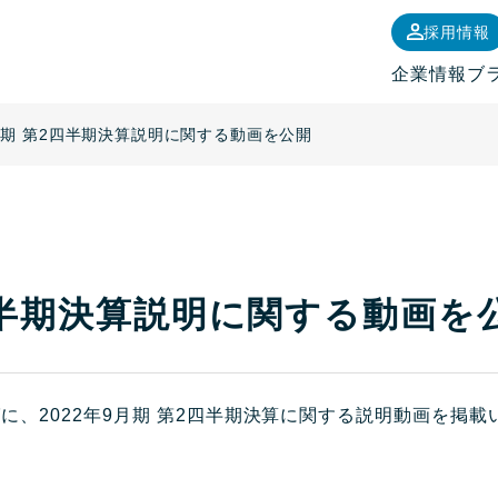
採用情報
企業情報
ブ
9月期 第2四半期決算説明に関する動画を公開
2四半期決算説明に関する動画を
ばに、2022年9月期 第2四半期決算に関する説明動画を