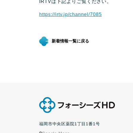
IRTVは下記よりご覧ください。
https://irtv.jp/channel/7085
新着情報一覧に戻る
福岡市中央区薬院1丁目1番1号