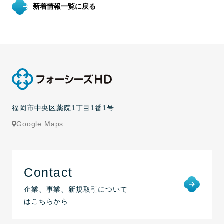
新着情報一覧に戻る
福岡市中央区薬院1丁目1番1号
Google Maps
Contact
企業、事業、新規取引について
はこちらから