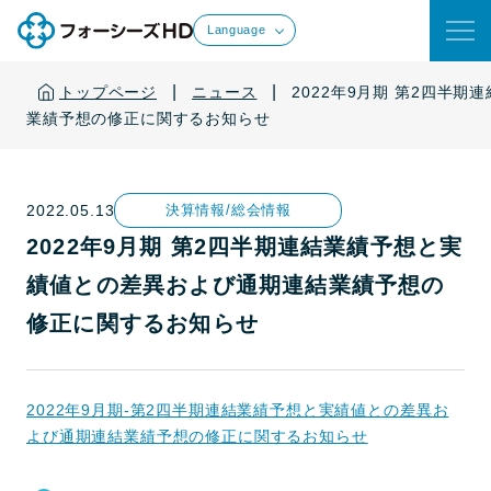
Language
|
|
トップページ
ニュース
2022年9月期 第2四半
業績予想の修正に関するお知らせ
2022.05.13
決算情報/総会情報
2022年9月期 第2四半期連結業績予想と実
績値との差異および通期連結業績予想の
修正に関するお知らせ
2022年9月期-第2四半期連結業績予想と実績値との差異お
よび通期連結業績予想の修正に関するお知らせ