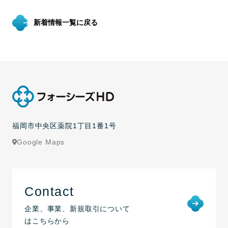
新着情報一覧に戻る
福岡市中央区薬院1丁目1番1号
Google Maps
Contact
企業、事業、新規取引について
はこちらから