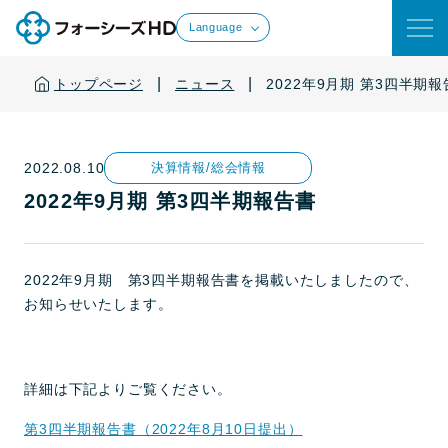
Language
|
|
トップページ
ニュース
2022年9月期 第3四半期
2022.08.10
決算情報/総会情報
2022年9月期 第3四半期報告書
2022年9月期 第3四半期報告書を掲載いたしましたので、
お知らせいたします。
詳細は下記よりご覧ください。
第3四半期報告書（2022年8月10日提出）