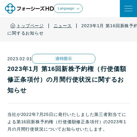
Language
|
|
トップページ
ニュース
2023年1月 第16回新
に関するお知らせ
2023.02.01
適時開示
2023年1月 第16回新株予約権（行使価額
修正条項付）の月間行使状況に関するお
知らせ
当社が2022年7月25日に発行いたしました第三者割当てに
よる第16回新株予約権（行使価額修正条項付）の2023年1
月の月間行使状況についてお知らせいたします。