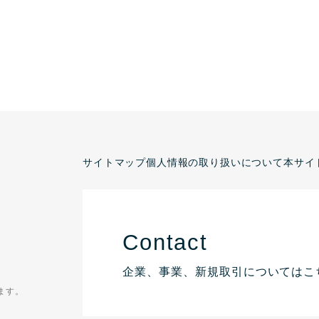
サイトマップ
個人情報の取り扱いについて
本サイ
Contact
企業、事業、新規取引についてはこ
ます。