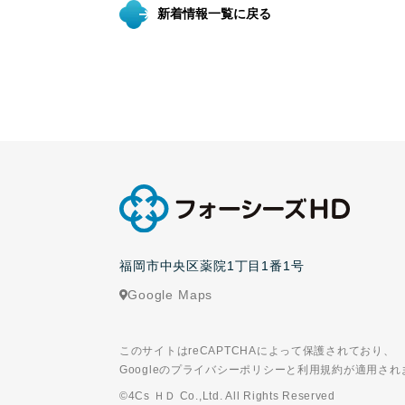
新着情報一覧に戻る
福岡市中央区薬院1丁目1番1号
Google Maps
このサイトはreCAPTCHAによって保護されており、
Googleのプライバシーポリシーと利用規約が適用され
©4Cs ＨＤ Co.,Ltd. All Rights Reserved