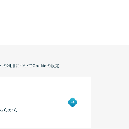
トの利用について
Cookieの設定
ちらから