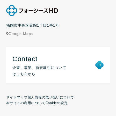
福岡市中央区薬院1丁目1番1号
Google Maps
Contact
企業、事業、新規取引について
はこちらから
サイトマップ
個人情報の取り扱いについて
本サイトの利用について
Cookieの設定