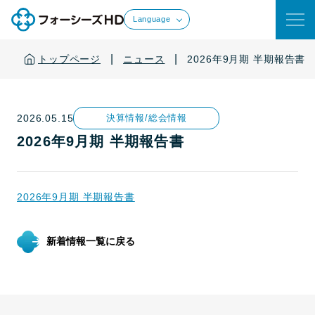
Language
|
|
トップページ
ニュース
2026年9月期 半期報告書
2026.05.15
決算情報/総会情報
2026年9月期 半期報告書
2026年9月期 半期報告書
新着情報一覧に戻る