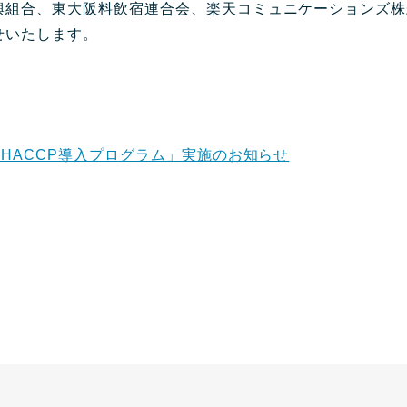
興組合、東大阪料飲宿連合会、楽天コミュニケーションズ株
せいたします。
「HACCP導入プログラム」実施のお知らせ