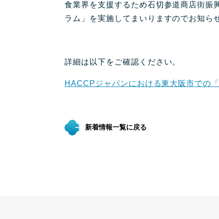
食業界を支援するため石切参道商店街振
ラム」を実施してまいりますのでお知ら
詳細は以下をご確認ください。
HACCPジャパンにおける東大阪市での
新着情報一覧に戻る