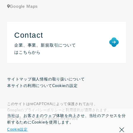
Google Maps
Contact
企業、事業、新規取引について
はこちらから
サイトマップ
個人情報の取り扱いについて
本サイトの利用について
Cookieの設定
このサイトはreCAPTCHAによって保護されており、
Googleのプライバシーポリシーと利用規約が適用されます。
当社は、お客さまのウェブ体験を向上させ、当社のアクセスを分
©4Cs ＨＤ Co.,Ltd. All Rights Reserved
析するためにCookieを使用します。
Cookie設定