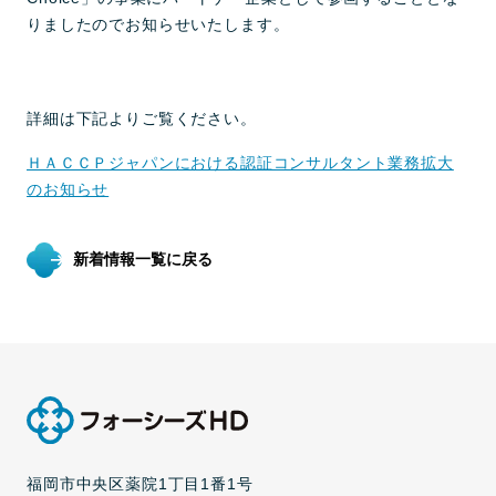
りましたのでお知らせいたします。
詳細は下記よりご覧ください。
ＨＡＣＣＰジャパンにおける認証コンサルタント業務拡大
のお知らせ
新着情報一覧に戻る
福岡市中央区薬院1丁目1番1号