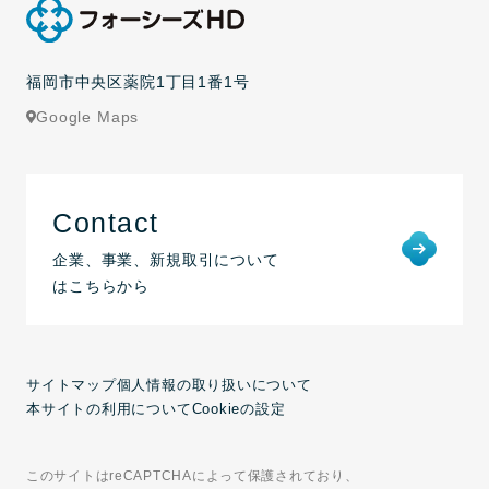
福岡市中央区薬院1丁目1番1号
Google Maps
Contact
企業、事業、新規取引について
はこちらから
サイトマップ
個人情報の取り扱いについて
本サイトの利用について
Cookieの設定
このサイトはreCAPTCHAによって保護されており、