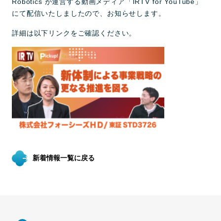
Robotics が運営する動画メディア「IRTV for YouTube」
にて配信いたしましたので、お知らせします。
詳細は以下リンクをご確認ください。
新着情報一覧に戻る