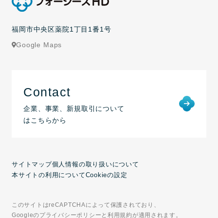
福岡市中央区薬院1丁目1番1号
Google Maps
Contact
企業、事業、新規取引について
はこちらから
サイトマップ
個人情報の取り扱いについて
本サイトの利用について
Cookieの設定
このサイトはreCAPTCHAによって保護されており、
Googleのプライバシーポリシーと利用規約が適用されます。