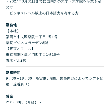
・2027年3月31日までに国内外の大学・大学院を卒業予定
の方
・ビジネスレベル以上の日本語力を有する方
勤務地
【本社】
福岡市中央区薬院一丁目1番1号
薬院ビジネスガーデン8階
【東京オフィス】
東京都港区虎ノ門四丁目1番10号
青木ビル2階
勤務時間
9：30～18：30 ※実働8時間、業務内容によってシフト勤
務（遅番あり）
賃金
210,000円（月給）～