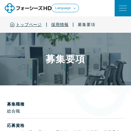
Language
|
|
トップページ
採用情報
募集要項
募集要項
募集職種
総合職
応募資格