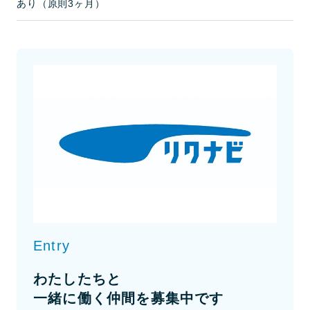
あり（原則3ヶ月）
Entry
わたしたちと
一緒に働く仲間を募集中です