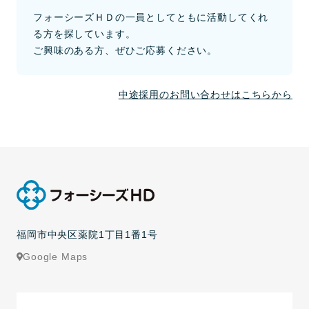
フォーシーズＨＤの一員としてともに活動してくれ
る方を探しています。
ご興味のある方、ぜひご応募ください。
中途採用のお問い合わせはこちらから
福岡市中央区薬院1丁目1番1号
Google Maps